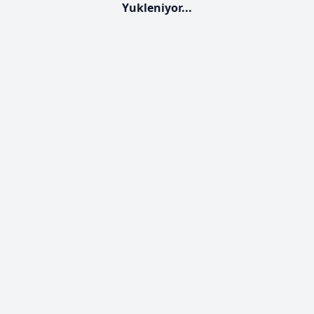
Yukleniyor...